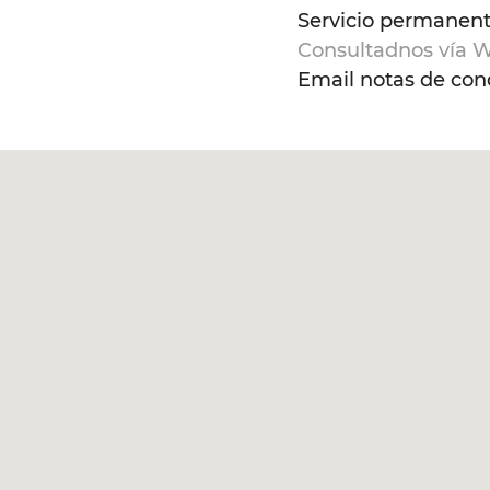
Servicio permanent
Consultadnos vía W
Email notas de con