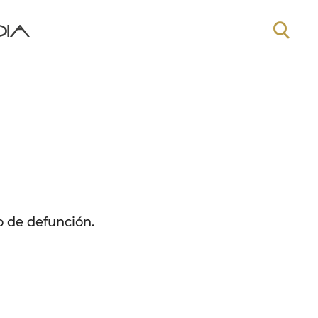
o de defunción.