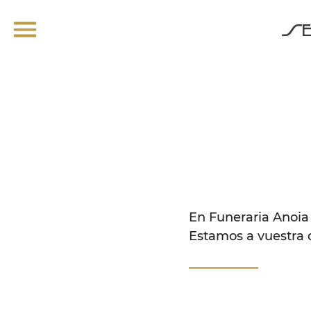
En Funeraria Anoia
Estamos a vuestra d