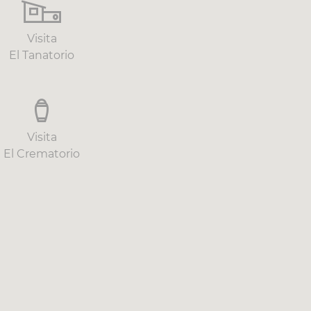
Visita
El Tanatorio
Visita
El Crematorio