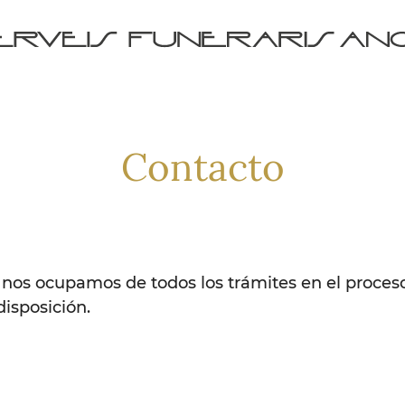
Contacto
 nos ocupamos de todos los trámites en el proces
isposición.