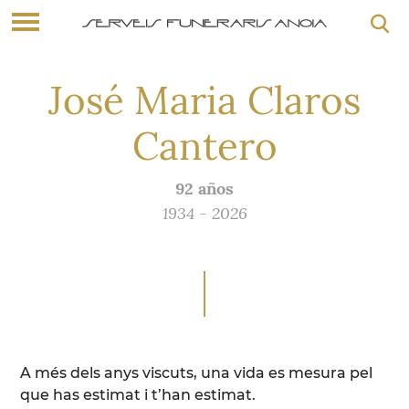
José Maria Claros
Cantero
92 años
1934 - 2026
A més dels anys viscuts, una vida es mesura pel
que has estimat i t’han estimat.