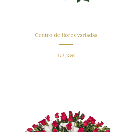
Centro de flores variadas
173,13
€