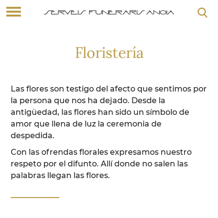
Floristería
Las flores son testigo del afecto que sentimos por
la persona que nos ha dejado. Desde la
antigüedad, las flores han sido un símbolo de
amor que llena de luz la ceremonia de
despedida.
Con las ofrendas florales expresamos nuestro
respeto por el difunto. Allí donde no salen las
palabras llegan las flores.