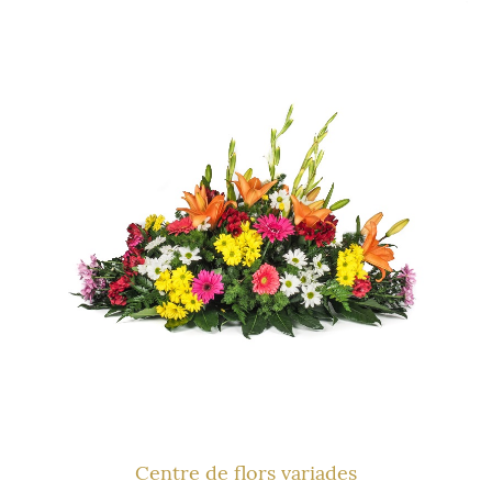
Centre de flors variades