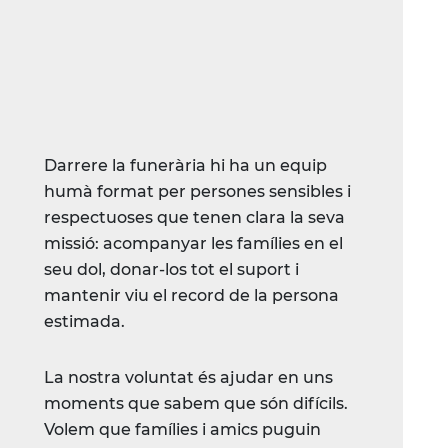
Darrere la funerària hi ha un equip
humà format per persones sensibles i
respectuoses que tenen clara la seva
missió: acompanyar les famílies en el
seu dol, donar-los tot el suport i
mantenir viu el record de la persona
estimada.
La nostra voluntat és ajudar en uns
moments que sabem que són difícils.
Volem que famílies i amics puguin