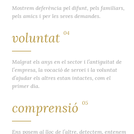
Mostrem deferència pel difunt, pels familiars,
pels amics i per les seves demandes.
04
voluntat
Malgrat els anys en el sector i l’antiguitat de
l’empresa, la vocació de servei i la voluntat
d’ajudar els altres estan intactes, com el
primer dia.
05
comprensió
Ens posem al lloc de l’altre, detectem, entenem