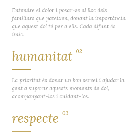
Entendre el dolor i posar-se al lloc dels
familiars que pateixen, donant la importància
que aquest dol té per a ells. Cada difunt és
únic.
02
humanitat
La prioritat és donar un bon servei i ajudar la
gent a superar aquests moments de dol,
acompanyant-los i cuidant-los.
03
respecte