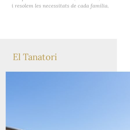
i resolem les necessitats de cada família.
El Tanatori