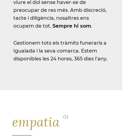
viure el dol sense haver-se de
preocupar de res més. Amb discreció,
tacte i diligència, nosaltres ens
ocupem de tot.
Sempre hi som
.
Gestionem tots els tràmits funeraris a
Igualada i la seva comarca. Estem
disponibles les 24 hores, 365 dies l’any.
01
empatia