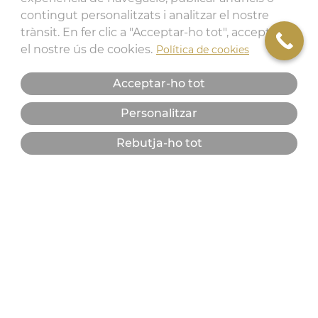
contingut personalitzats i analitzar el nostre
trànsit. En fer clic a "Acceptar-ho tot", accepteu
el nostre ús de cookies.
Política de cookies
Acceptar-ho tot
Personalitzar
Rebutja-ho tot