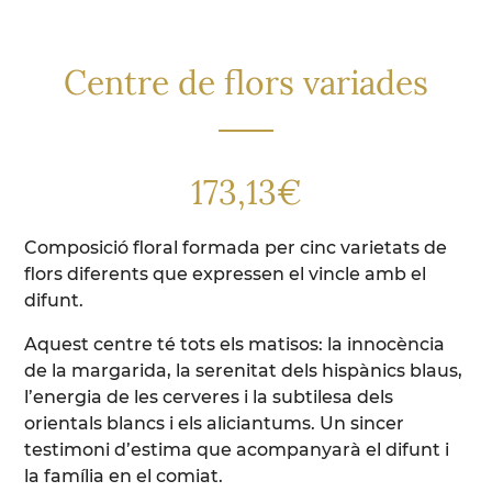
Centre de flors variades
173,13
€
Composició floral formada per cinc varietats de
flors diferents que expressen el vincle amb el
difunt.
Aquest centre té tots els matisos: la innocència
de la margarida, la serenitat dels hispànics blaus,
l’energia de les cerveres i la subtilesa dels
orientals blancs i els aliciantums. Un sincer
testimoni d’estima que acompanyarà el difunt i
la família en el comiat.