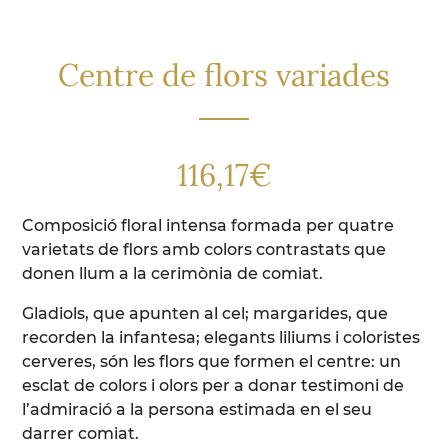
Centre de flors variades
116,17
€
Composició floral intensa formada per quatre
varietats de flors amb colors contrastats que
donen llum a la cerimònia de comiat.
Gladiols, que apunten al cel; margarides, que
recorden la infantesa; elegants liliums i coloristes
cerveres, són les flors que formen el centre: un
esclat de colors i olors per a donar testimoni de
l’admiració a la persona estimada en el seu
darrer comiat.